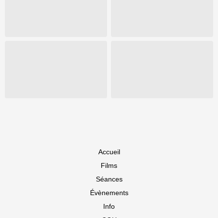
Accueil
Films
Séances
Évènements
Info